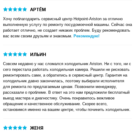
АРТЁМ
Хочу поблагодарить сервисный центр Hotpoint-Ariston за отлично
выполненную услугу по ремонту посудомоечной машины. Сейчас она
работает отлично, не создает никаких проблем. Буду рекомендовать
вас всем своим друзьям и знакомым.
Рекомендую!
ИЛЬИН
Совсем недавно у нас сломался холодильник Ariston. Ни с того, ни с
сего перестала работать холодильная камера. Решили не рисковать
ремонтировать сами, а обратились в сервисный центр. Гарантия на
холодильник давно закончилась, поэтому выбирали исполнителя
для ремонта по предлагаемым ценам. Позвонили менеджеру,
рассказали о проблеме. В ответ на это нам предложили бесплатный
выезд мастера и диагностику. Очень понравилось вежливое
обращение и качественное обслуживание. Скорее всего,
остановимся именно на вашем центре, чтобы починить холодильник.
ЖЕНЯ