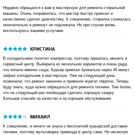
Недавно обращался к вам в мастерскую для ремонта стиральной
машины. Очень понравилось, что мастер быстро приехал и
качественно сделал диагностику. К сожалению, стиралка сломалась
окончательно и ремонут не подлежала. Но при случае вновь
воспользуюсь вашими услугами.
КРИСТИНА
В холодильнике полетел компрессор, поэтому пришлось звонить в
сервисный центр. Выбирала из нескольких вариантов и очень рада,
что попала именно сюда. Курьер приехал буквально через 40 минут,
забрал холодильник в мастерскую. Уже на следующий день
позвонили, что ремонт закончен и привезли агрегат обратно. Теперь
буду знать, куда нужно обращаться для ремонта техники. Тем более,
что на следующий раз пообещади сделать хорошую скидку.
Большое спасибо за качество и за хорошее обслуживание.
МИХАИЛ
К сожалению, я ничего не знала о бесплатной курьерской доставке
техники, поэтому мультиварку привезда в центр сама. Но несмотря