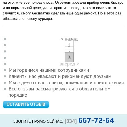
на это, мне все понравилось. Отремонтировали прибор очень быстро
и по нормальной цене, дали гарантию на год, так что если что-то
случится, смогу бесплатно сделать еще один ремонт. Но в этот раз
обязательно позову курьера.
< назад
1
2
3
вперед >
Мы гордимся нашими сотрудниками
Клиенты нас уважают и рекомендуют друзьям
Мы ждем от вас советы, пожелания и предложения
Все отзывы рассматриваются в обязательном
порядке
ОСТАВИТЬ ОТЗЫВ
667-72-64
[934]
ЗВОНИТЕ ПРЯМО СЕЙЧАС: