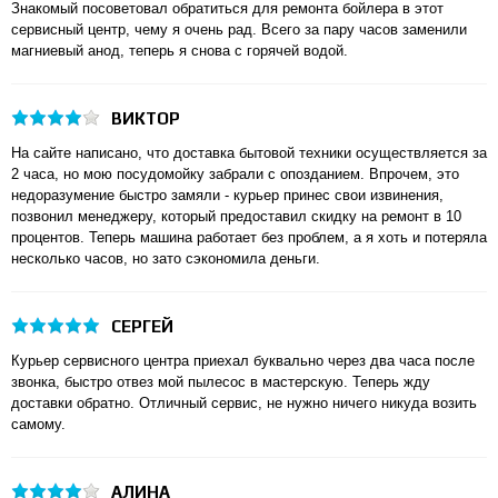
Знакомый посоветовал обратиться для ремонта бойлера в этот
сервисный центр, чему я очень рад. Всего за пару часов заменили
магниевый анод, теперь я снова с горячей водой.
ВИКТОР
На сайте написано, что доставка бытовой техники осуществляется за
2 часа, но мою посудомойку забрали с опозданием. Впрочем, это
недоразумение быстро замяли - курьер принес свои извинения,
позвонил менеджеру, который предоставил скидку на ремонт в 10
процентов. Теперь машина работает без проблем, а я хоть и потеряла
несколько часов, но зато сэкономила деньги.
СЕРГЕЙ
Курьер сервисного центра приехал буквально через два часа после
звонка, быстро отвез мой пылесос в мастерскую. Теперь жду
доставки обратно. Отличный сервис, не нужно ничего никуда возить
самому.
АЛИНА