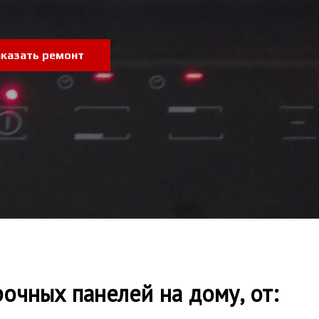
аказать ремонт
очных панелей на дому, от: