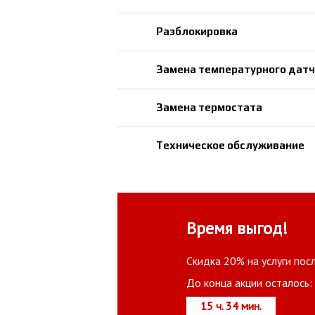
Разблокировка
Замена температурного датч
Замена термостата
Техническое обслуживание
Время выгод!
Скидка 20% на услуги пос
До конца акции осталось:
15 ч. 34 мин.