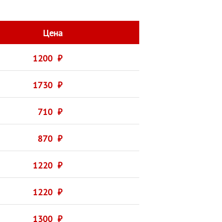
Цена
1200 ₽
1730 ₽
710 ₽
870 ₽
1220 ₽
1220 ₽
1300 ₽