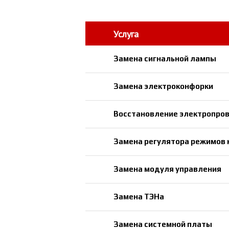
Услуга
Замена сигнальной лампы
Замена электроконфорки
Восстановление электропро
Замена регулятора режимов 
Замена модуля управления
Замена ТЭНа
Замена системной платы