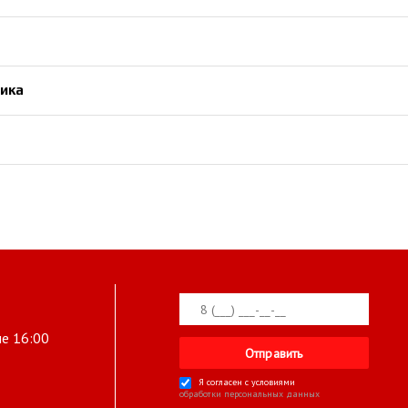
ика
ле 16:00
Я согласен с условиями
обработки персональных данных