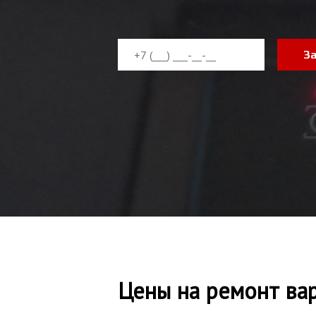
З
Цены на ремонт вар