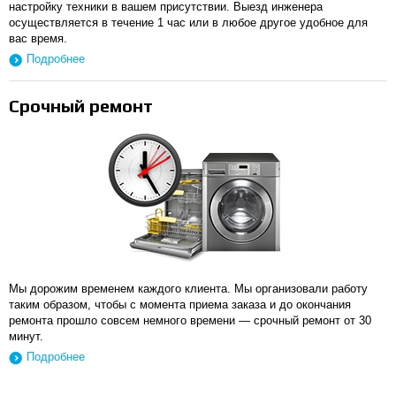
настройку техники в вашем присутствии. Выезд инженера
осуществляется в течение 1 час или в любое другое удобное для
вас время.
Подробнее
Срочный ремонт
Мы дорожим временем каждого клиента. Мы организовали работу
таким образом, чтобы с момента приема заказа и до окончания
ремонта прошло совсем немного времени — срочный ремонт от 30
минут.
Подробнее