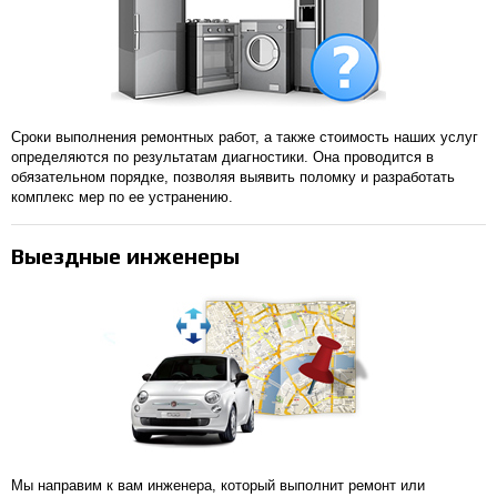
Сроки выполнения ремонтных работ, а также стоимость наших услуг
определяются по результатам диагностики. Она проводится в
обязательном порядке, позволяя выявить поломку и разработать
комплекс мер по ее устранению.
Выездные инженеры
Мы направим к вам инженера, который выполнит ремонт или