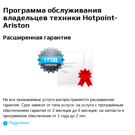
Программа обслуживания
владельцев техники Hotpoint-
Ariston
Расширенная гарантия
На все оказываемые услуги распространяется расширенная
гарантия. Срок зависит от типа услуги: на услуги с программным
обеспечением гарантия от 2 месяцев до 6 месяцев; на запчасти и
программное обеспечение от 1 года до 2 лет.
Подробнее