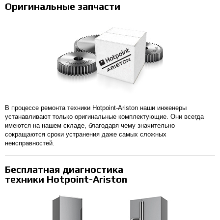
Оригинальные запчасти
В процессе ремонта техники Hotpoint-Ariston наши инженеры
устанавливают только оригинальные комплектующие. Они всегда
имеются на нашем складе, благодаря чему значительно
сокращаются сроки устранения даже самых сложных
неисправностей.
Бесплатная диагностика
техники Hotpoint-Ariston