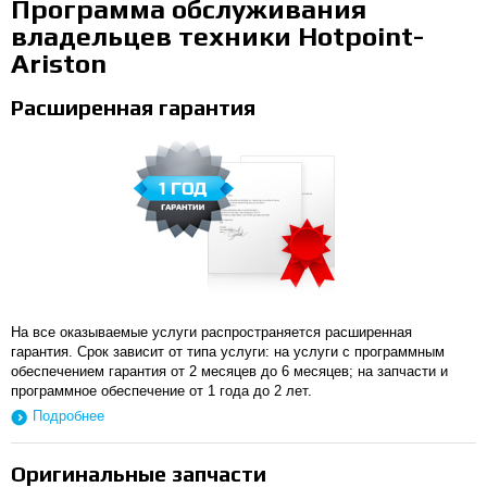
Программа обслуживания
владельцев техники Hotpoint-
Ariston
Расширенная гарантия
На все оказываемые услуги распространяется расширенная
гарантия. Срок зависит от типа услуги: на услуги с программным
обеспечением гарантия от 2 месяцев до 6 месяцев; на запчасти и
программное обеспечение от 1 года до 2 лет.
Подробнее
Оригинальные запчасти