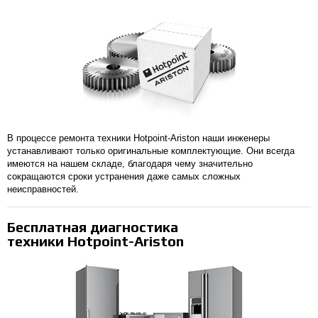
В процессе ремонта техники Hotpoint-Ariston наши инженеры
устанавливают только оригинальные комплектующие. Они всегда
имеются на нашем складе, благодаря чему значительно
сокращаются сроки устранения даже самых сложных
неисправностей.
Бесплатная диагностика
техники Hotpoint-Ariston