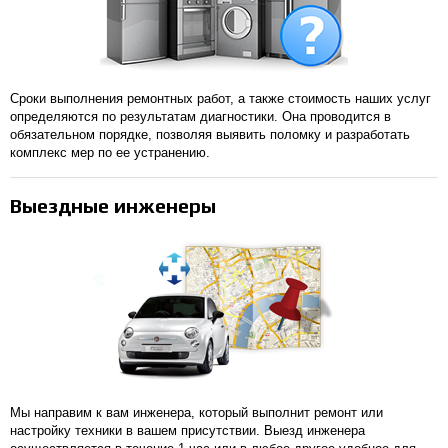
Сроки выполнения ремонтных работ, а также стоимость наших услуг
определяются по результатам диагностики. Она проводится в
обязательном порядке, позволяя выявить поломку и разработать
комплекс мер по ее устранению.
Выездные инженеры
Мы направим к вам инженера, который выполнит ремонт или
настройку техники в вашем присутствии. Выезд инженера