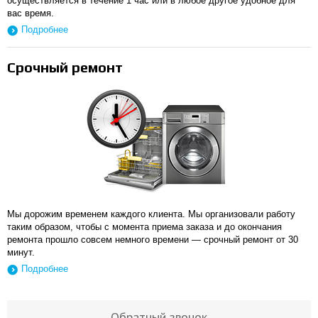
осуществляется в течение 1 час или в любое другое удобное для
вас время.
Подробнее
Срочный ремонт
Мы дорожим временем каждого клиента. Мы организовали работу
таким образом, чтобы с момента приема заказа и до окончания
ремонта прошло совсем немного времени — срочный ремонт от 30
минут.
Подробнее
Обратный звонок